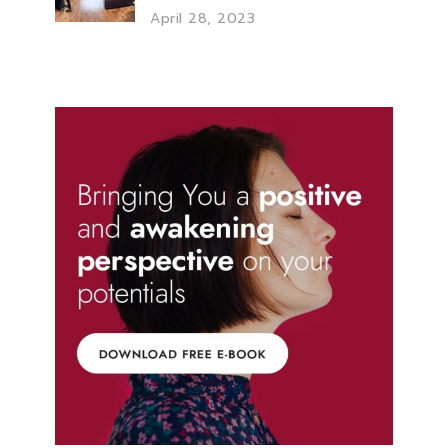
April 28, 2023