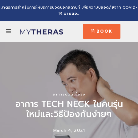
มาตรการสำหรับการให้บริการนวดนอกสถานที่ เพื่อความปลอดภัยจาก COVID-
19
อ่านต่อ…
BOOK
อาการปวดเรื้อรัง
อาการ TECH NECK ในคนรุ่น
ใหม่และวิธีป้องกันง่ายๆ
March 4, 2021