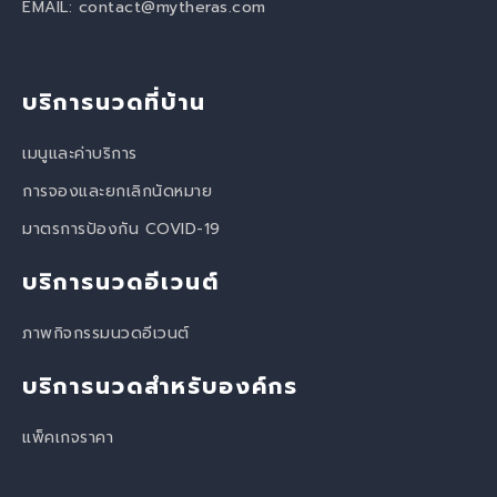
EMAIL:
contact@mytheras.com
บริการนวดที่บ้าน
เมนูและค่าบริการ
การจองและยกเลิกนัดหมาย
มาตรการป้องกัน COVID-19
บริการนวดอีเวนต์
ภาพกิจกรรมนวดอีเวนต์
บริการนวดสำหรับองค์กร
แพ็คเกจราคา