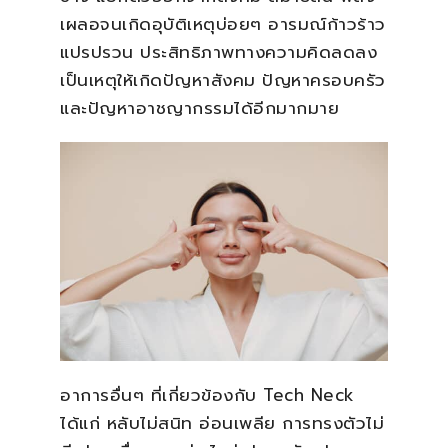
เผลอจนเกิดอุบัติเหตุบ่อยๆ อารมณ์ก้าวร้าว
แปรปรวน ประสิทธิภาพทางความคิดลดลง
เป็นเหตุให้เกิดปัญหาสังคม ปัญหาครอบครัว
และปัญหาอาชญากรรมได้อีกมากมาย
อาการอื่นๆ ที่เกี่ยวข้องกับ Tech Neck
ได้แก่ หลับไม่สนิท อ่อนเพลีย การทรงตัวไม่