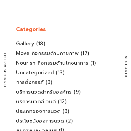
Categories
Gallery
(18)
Move กิจกรรมด้านกายภาพ
(17)
PREVIOUS ARTICLE
NEXT ARTICLE
Nourish กิจกรรมด้านโภชนาการ
(1)
Uncategorized
(13)
การตั้งครรภ์
(3)
บริการนวดสำหรับองค์กร
(9)
บริการนวดอีเวนต์
(12)
ประเภทของการนวด
(3)
ประโยชน์ของการนวด
(2)
สุขภาพและเวลเนส
(1)