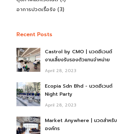
อาการปวดเรื้อรัง
(3)
Recent Posts
Castrol by CMO | นวดอีเวนต์
งานเลี้ยงรับรองตัวแทนจำหน่าย
April 28, 2023
Ecopia Sdn Bhd - นวดอีเวนต์
Night Party
April 28, 2023
Market Anywhere | นวดสำหรับ
องค์กร