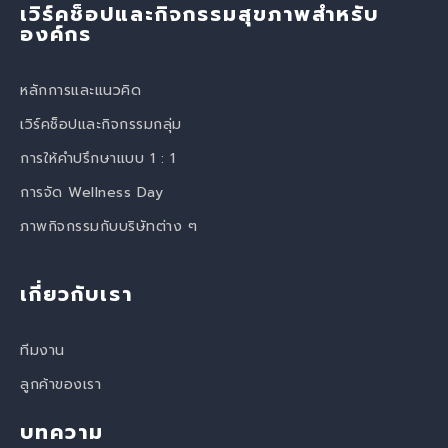
เวิร์คช็อปและกิจกรรมสุขภาพสำหรับ
องค์กร
หลักการและแนวคิด
เวิร์คช็อปและกิจกรรมกลุ่ม
การให้คำปรึกษาแบบ 1 : 1
การจัด Wellness Day
ภาพกิจกรรมกับบริษัทต่าง ๆ
เกี่ยวกับเรา
ทีมงาน
ลูกค้าของเรา
บทความ