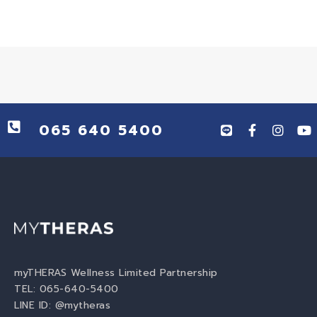
065 640 5400
myTHERAS Wellness Limited Partnership
TEL: 065-640-5400
LINE ID:
@mytheras