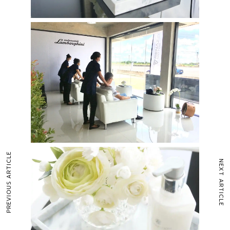
PREVIOUS ARTICLE
NEXT ARTICLE