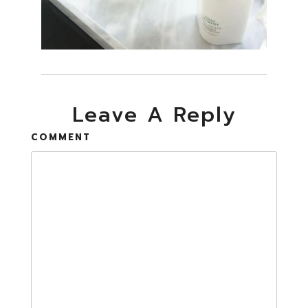
Leave A Reply
COMMENT