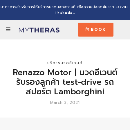
มาตรการสำหรับการให้บริการนวดนอกสถานที่ เพื่อความปลอดภัยจาก COVID-
19
อ่านต่อ…
BOOK
บริการนวดอีเวนต์
Renazzo Motor | นวดอีเวนต์
รับรองลูกค้า test-drive รถ
สปอร์ต Lamborghini
March 3, 2021