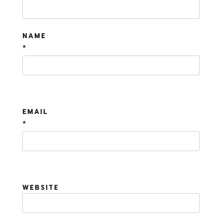
NAME
*
EMAIL
*
WEBSITE