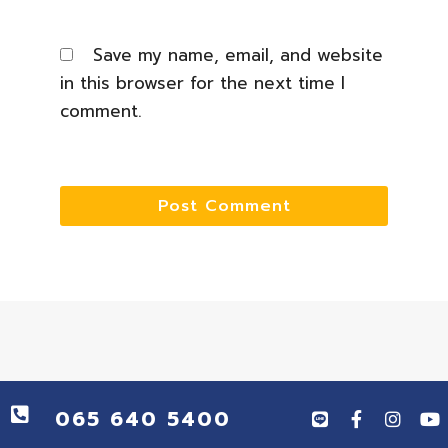
Save my name, email, and website
in this browser for the next time I
comment.
065 640 5400