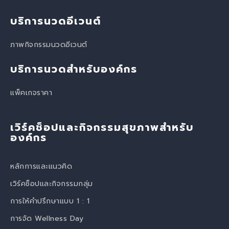
บริการนวดอีเวนต์
ภาพกิจกรรมนวดอีเวนต์
บริการนวดสำหรับองค์กร
แพ็คเกจราคา
เวิร์คช็อปและกิจกรรมสุขภาพสำหรับ
องค์กร
หลักการและแนวคิด
เวิร์คช็อปและกิจกรรมกลุ่ม
การให้คำปรึกษาแบบ 1 : 1
การจัด Wellness Day