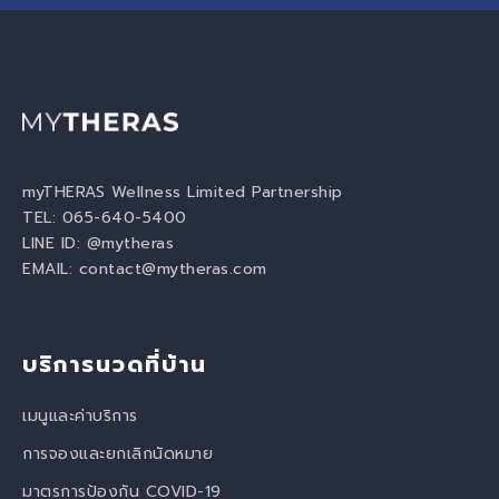
myTHERAS Wellness Limited Partnership
TEL: 065-640-5400
LINE ID:
@mytheras
EMAIL:
contact@mytheras.com
บริการนวดที่บ้าน
เมนูและค่าบริการ
การจองและยกเลิกนัดหมาย
มาตรการป้องกัน COVID-19