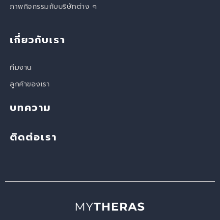
ภาพกิจกรรมกับบริษัทต่าง ๆ
เกี่ยวกับเรา
ทีมงาน
ลูกค้าของเรา
บทความ
ติดต่อเรา