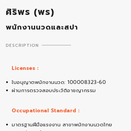
ศิริพร (พร)
พนักงานนวดและสปา
DESCRIPTION
Licenses :
ใบอนุญาตพนักงานนวด: 100008323-60
ผ่านการตรวจสอบประวัติอาชญากรรม
Occupational Standard :
มาตรฐานฝีมือแรงงาน สาขาพนักงานนวดไทย