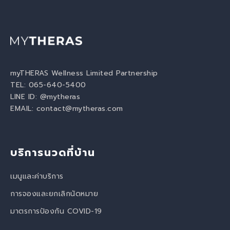
myTHERAS Wellness Limited Partnership
TEL: 065-640-5400
LINE ID:
@mytheras
EMAIL:
contact@mytheras.com
บริการนวดที่บ้าน
เมนูและค่าบริการ
การจองและยกเลิกนัดหมาย
มาตรการป้องกัน COVID-19