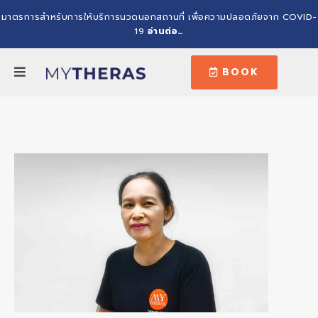
มาตรการสำหรับการให้บริการนวดนอกสถานที่ เพื่อความปลอดภัยจาก COVID-
19
อ่านต่อ…
BOOK