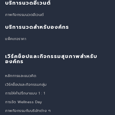
บริการนวดอีเวนต์
ภาพกิจกรรมนวดอีเวนต์
บริการนวดสำหรับองค์กร
แพ็คเกจราคา
เวิร์คช็อปและกิจกรรมสุขภาพสำหรับ
องค์กร
หลักการและแนวคิด
เวิร์คช็อปและกิจกรรมกลุ่ม
การให้คำปรึกษาแบบ 1 : 1
การจัด Wellness Day
ภาพกิจกรรมกับบริษัทต่าง ๆ