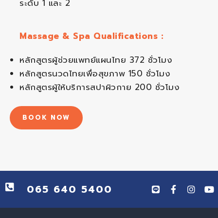
ระดับ 1 และ 2
Massage & Spa Qualifications :
หลักสูตรผู้ช่วยแพทย์แผนไทย 372 ชั่วโมง
หลักสูตรนวดไทยเพื่อสุขภาพ 150 ชั่วโมง
หลักสูตรผู้ให้บริการสปาผิวกาย 200 ชั่วโมง
BOOK NOW
065 640 5400