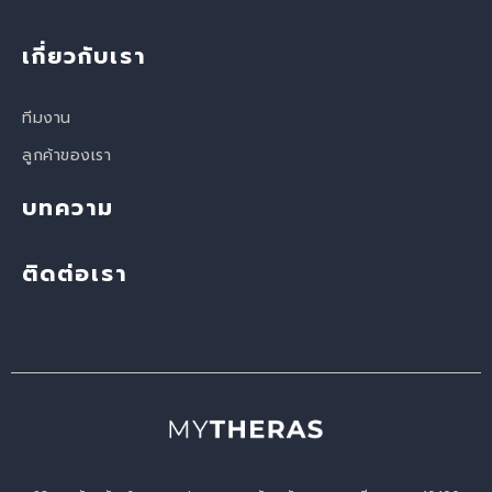
เกี่ยวกับเรา
ทีมงาน
ลูกค้าของเรา
บทความ
ติดต่อเรา