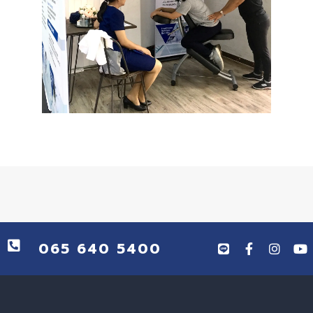
065 640 5400