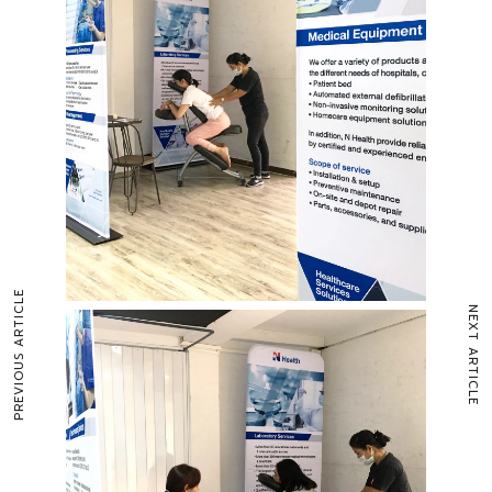
PREVIOUS ARTICLE
NEXT ARTICLE