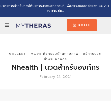
มาตรการสำหรับการให้บริการนวดนอกสถานที่ เพื่อความปลอดภัยจาก COVID-
19
อ่านต่อ…
BOOK
GALLERY
·
MOVE กิจกรรมด้านกายภาพ
·
บริการนวด
สำหรับองค์กร
Nhealth | นวดสำหรับองค์กร
February 21, 2021