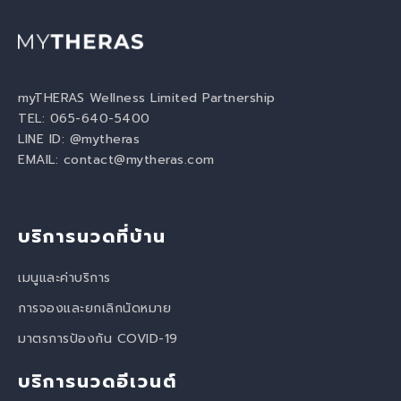
myTHERAS Wellness Limited Partnership
TEL: 065-640-5400
LINE ID:
@mytheras
EMAIL:
contact@mytheras.com
บริการนวดที่บ้าน
เมนูและค่าบริการ
การจองและยกเลิกนัดหมาย
มาตรการป้องกัน COVID-19
บริการนวดอีเวนต์