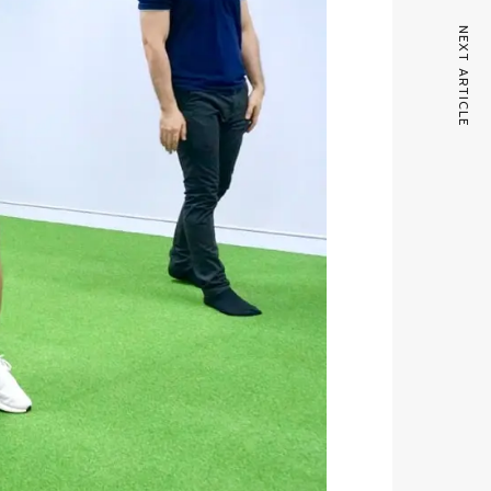
NEXT ARTICLE