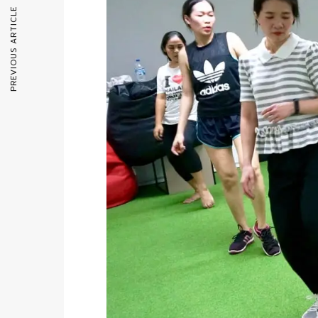
PREVIOUS ARTICLE