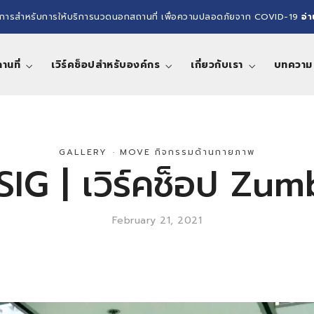
การสำหรับการให้บริการนวดนอกสถานที่ เพื่อความปลอดภัยจาก COVID-19
อ่
นที่
เวิร์คช็อปสำหรับองค์กร
เกี่ยวกับเรา
บทความ
GALLERY
·
MOVE กิจกรรมด้านกายภาพ
IG | เวิร์คช็อป Zu
February 21, 2021