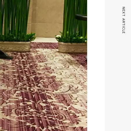
NEXT ARTICLE