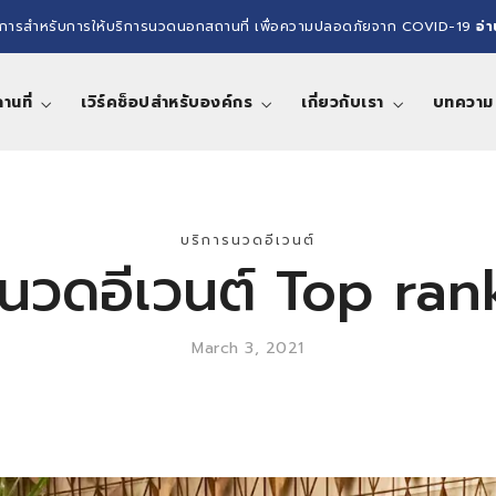
การสำหรับการให้บริการนวดนอกสถานที่ เพื่อความปลอดภัยจาก COVID-19
อ่
นที่
เวิร์คช็อปสำหรับองค์กร
เกี่ยวกับเรา
บทความ
บริการนวดอีเวนต์
 นวดอีเวนต์ Top ran
March 3, 2021