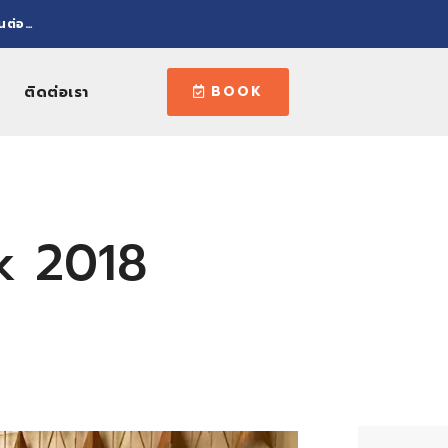
านต่อ…
ติดต่อเรา
BOOK
k 2018