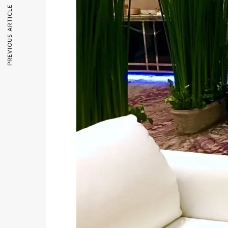
PREVIOUS ARTICLE